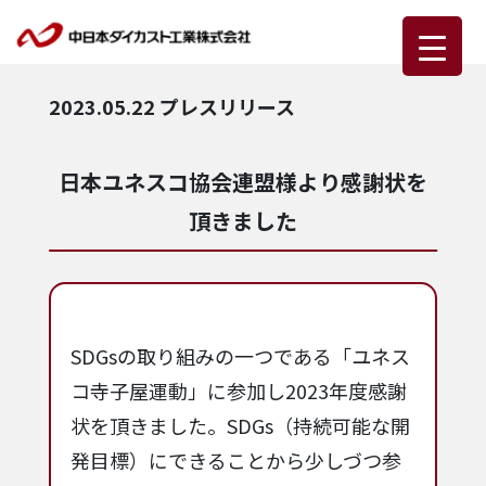
2023.05.22
プレスリリース
日本ユネスコ協会連盟様より感謝状を
頂きました
SDGsの取り組みの一つである「ユネス
コ寺子屋運動」に参加し2023年度感謝
状を頂きました。SDGs（持続可能な開
発目標）にできることから少しづつ参