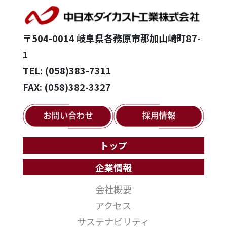
〒504-0014 岐阜県各務原市那加山崎町87-
1
TEL: (058)383-7311
FAX: (058)382-3327
トップ
企業情報
会社概要
アクセス
サステナビリティ