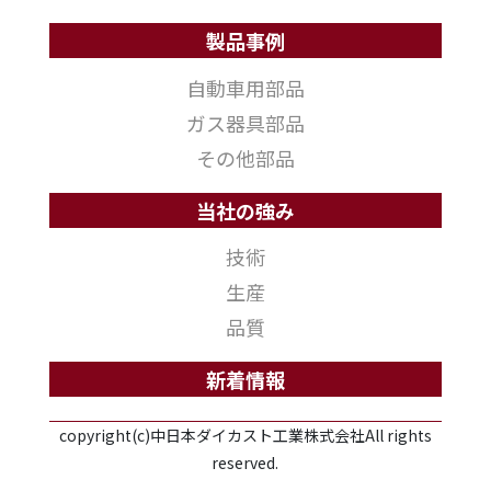
製品事例
自動車用部品
ガス器具部品
その他部品
当社の強み
技術
生産
品質
新着情報
copyright(c)中日本ダイカスト工業株式会社All rights
reserved.